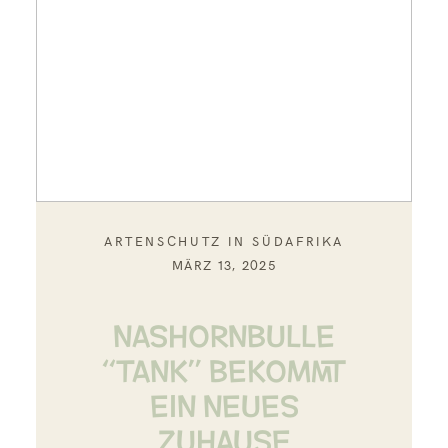
ARTENSCHUTZ IN SÜDAFRIKA
MÄRZ 13, 2025
NASHORNBULLE
“TANK” BEKOMMT
EIN NEUES
ZUHAUSE