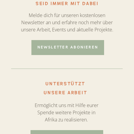
SEID IMMER MIT DABEI
Melde dich für unseren kostenlosen
Newsletter an und erfahre noch mehr über
unsere Arbeit, Events und aktuelle Projekte.
NEWSLETTER ABONIEREN
UNTERSTÜTZT
UNSERE ARBEIT
Ermöglicht uns mit Hilfe eurer
Spende weitere Projekte in
Afrika zu realisieren.