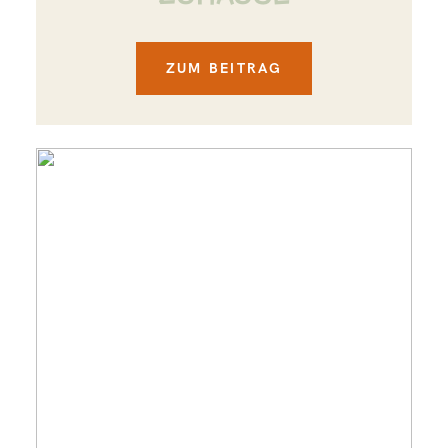
ZUM BEITRAG