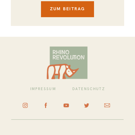
ZUM BEITRAG
IMPRESSUM
DATENSCHUTZ