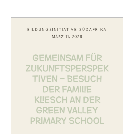
BILDUNGSINITIATIVE SÜDAFRIKA
MÄRZ 11, 2025
Gemeinsam für
Zukunftsperspek
tiven – Besuch
der Familie
Kliesch an der
Green Valley
Primary School