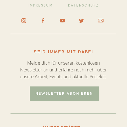
IMPRESSUM
DATENSCHUTZ
SEID IMMER MIT DABEI
Melde dich für unseren kostenlosen
Newsletter an und erfahre noch mehr über
unsere Arbeit, Events und aktuelle Projekte.
NEWSLETTER ABONIEREN