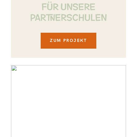
FÜR UNSERE
PARTNERSCHULEN
ZUM PROJEKT