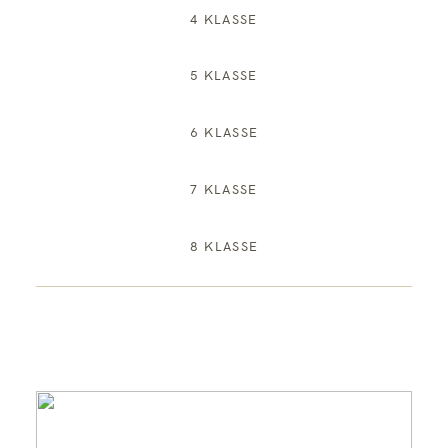
4 KLASSE
5 KLASSE
6 KLASSE
7 KLASSE
8 KLASSE