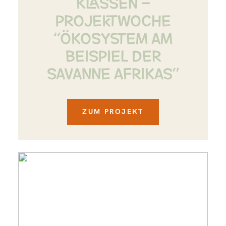
KLASSEN –
PROJEKTWOCHE
“ÖKOSYSTEM AM
BEISPIEL DER
SAVANNE AFRIKAS”
ZUM PROJEKT