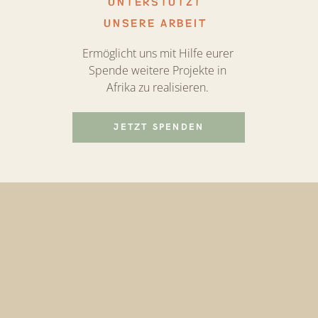
UNTERSTÜTZT
UNSERE ARBEIT
Ermöglicht uns mit Hilfe eurer
Spende weitere Projekte in
Afrika zu realisieren.
JETZT SPENDEN