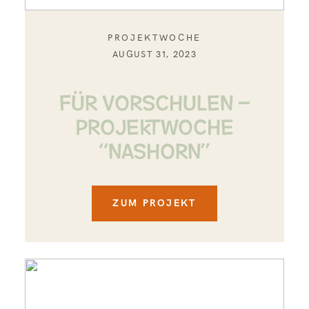
PROJEKTWOCHE
AUGUST 31, 2023
FÜR VORSCHULEN –
PROJEKTWOCHE
“NASHORN”
ZUM PROJEKT