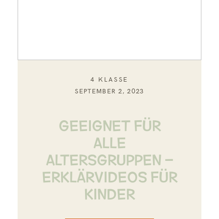
4 KLASSE
SEPTEMBER 2, 2023
GEEIGNET FÜR
ALLE
ALTERSGRUPPEN –
ERKLÄRVIDEOS FÜR
KINDER