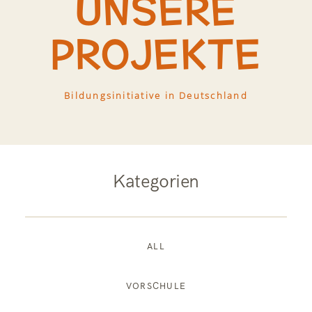
UNSERE
PROJEKTE
Bildungsinitiative in Deutschland
Kategorien
ALL
VORSCHULE