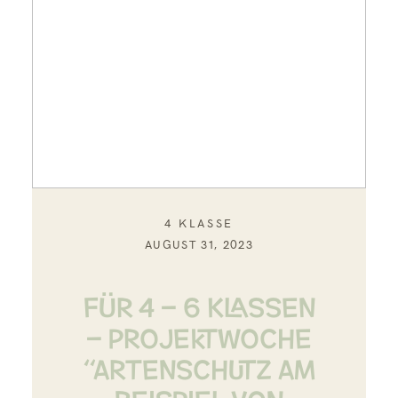
4 KLASSE
AUGUST 31, 2023
FÜR 4 – 6 KLASSEN
– PROJEKTWOCHE
“ARTENSCHUTZ AM
BEISPIEL VON