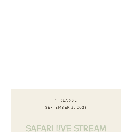
4 KLASSE
SEPTEMBER 2, 2023
SAFARI LIVE STREAM