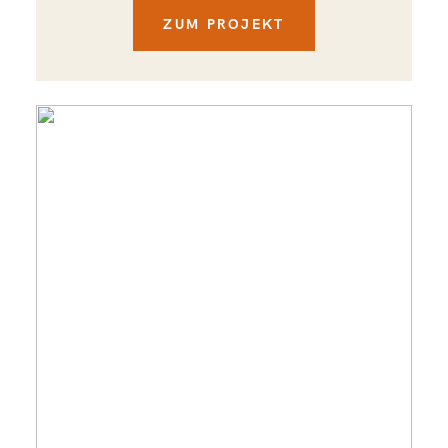
ZUM PROJEKT