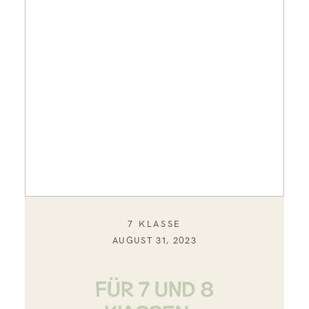
7 KLASSE
AUGUST 31, 2023
FÜR 7 UND 8