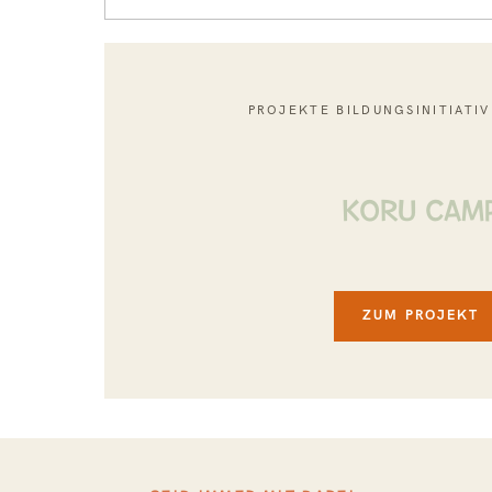
PROJEKTE BILDUNGSINITIATIV
KORU CAM
ZUM PROJEKT