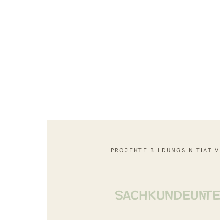
PROJEKTE BILDUNGSINITIATIV
SACHKUNDEUNTE