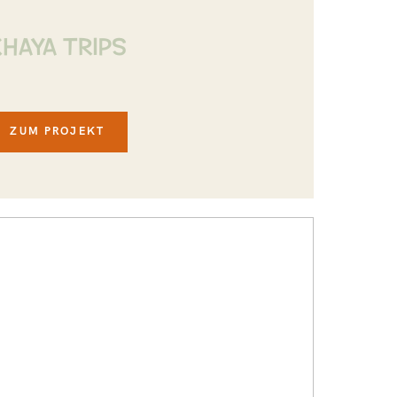
KHAYA TRIPS
ZUM PROJEKT