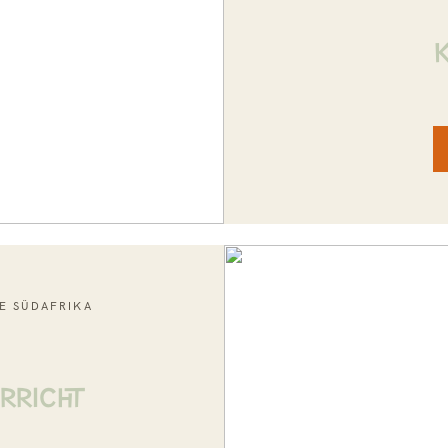
E SÜDAFRIKA
RRICHT