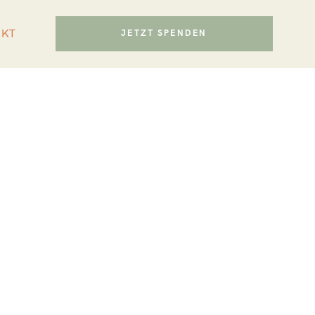
AKT
JETZT SPENDEN