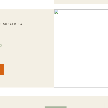
E SÜDAFRIKA
P