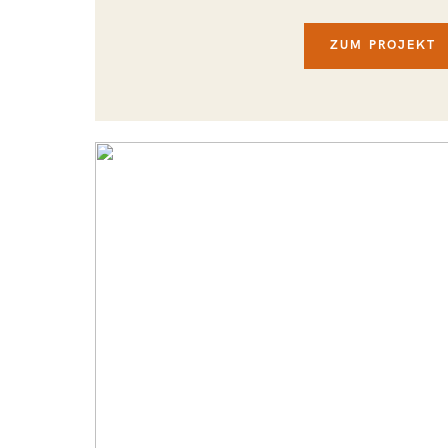
ZUM PROJEKT