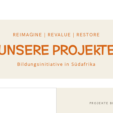
REIMAGINE | REVALUE | RESTORE
UNSERE PROJEKT
Bildungsinitiative in Südafrika
PROJEKTE B