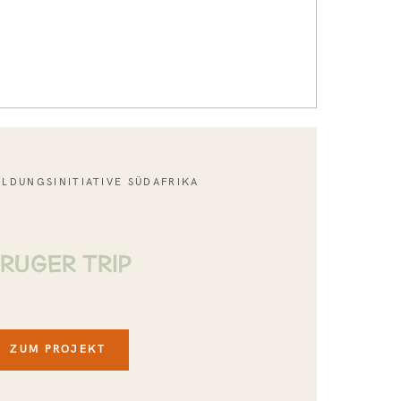
ILDUNGSINITIATIVE SÜDAFRIKA
RUGER TRIP
ZUM PROJEKT