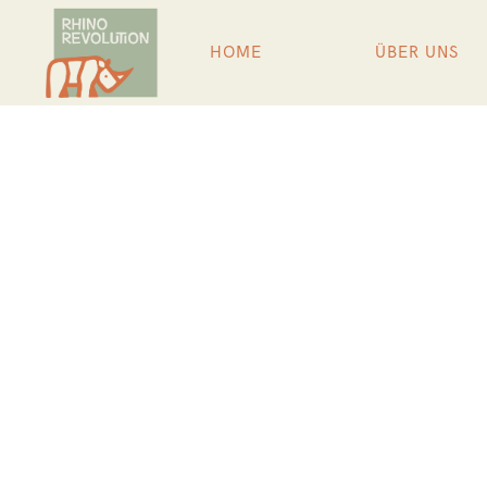
HOME
ÜBER UNS