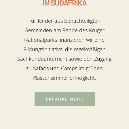
IN Südafrika
Für Kinder aus benachteiligten
Gemeinden am Rande des Kruger
Nationalparks finanzieren wir eine
Bildungsinitiative, die regelmäßigen
Sachkundeunterricht sowie den Zugang
zu Safaris und Camps im grünen
Klassenzimmer ermöglicht.
ERFAHRE MEHR