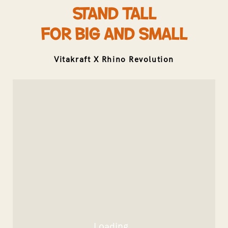
Stand tall
for Big and Small
Vitakraft X Rhino Revolution