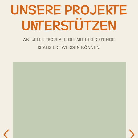
Unsere Projekte
unterstützen
AKTUELLE PROJEKTE DIE MIT IHRER SPENDE
REALISIERT WERDEN KÖNNEN: