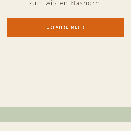
zum wilden Nashorn.
ERFAHRE MEHR