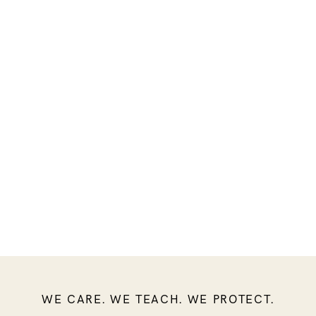
WE CARE. WE TEACH. WE PROTECT.