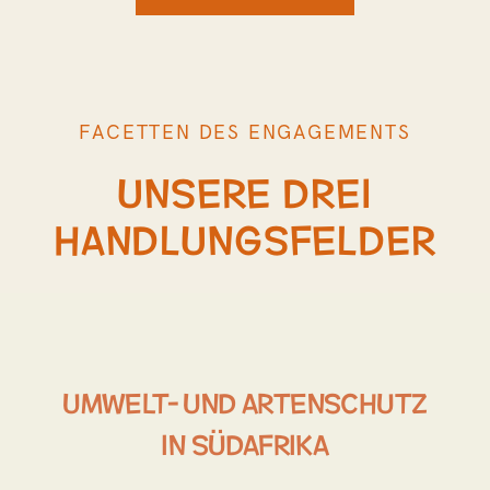
FACETTEN DES ENGAGEMENTS
unsere drei
Handlungsfelder
Umwelt- und Artenschutz
in Südafrika