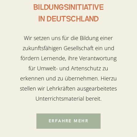
Bildungsinitiative
IN Deutschland
Wir setzen uns für die Bildung einer
zukunftsfähigen Gesellschaft ein und
fördern Lernende, ihre Verantwortung
für Umwelt- und Artenschutz zu
erkennen und zu übernehmen. Hierzu
stellen wir Lehrkräften ausgearbeitetes
Unterrichtsmaterial bereit.
ERFAHRE MEHR