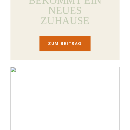
BEKOMMT EIN
NEUES
ZUHAUSE
ZUM BEITRAG