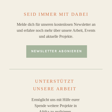
SEID IMMER MIT DABEI
Melde dich für unseren kostenlosen Newsletter an
und erfahre noch mehr über unsere Arbeit, Events
und aktuelle Projekte.
NEWSLETTER ABONIEREN
UNTERSTÜTZT
UNSERE ARBEIT
Ermöglicht uns mit Hilfe eurer
Spende weitere Projekte in
Afrika zu realisieren.