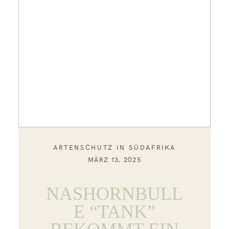
ARTENSCHUTZ IN SÜDAFRIKA
MÄRZ 13, 2025
NASHORNBULL
E “TANK”