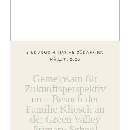
BILDUNGSINITIATIVE SÜDAFRIKA
MÄRZ 11, 2025
Gemeinsam für
Zukunftsperspektiv
en – Besuch der
Familie Kliesch an
der Green Valley
Primary School