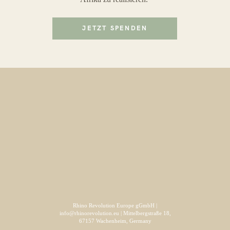
JETZT SPENDEN
Rhino Revolution Europe gGmbH |
info@rhinorevolution.eu | Mittelbergstraße 18,
67157 Wachenheim, Germany