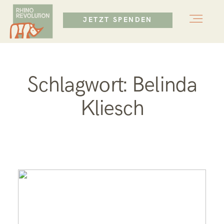
JETZT SPENDEN
Schlagwort: Belinda
Kliesch