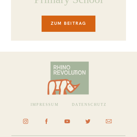
ZUM BEITRAG
IMPRESSUM
DATENSCHUTZ