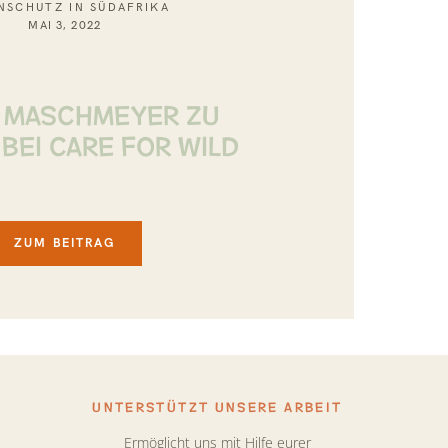
NSCHUTZ IN SÜDAFRIKA
MAI 3, 2022
E MASCHMEYER ZU
BEI CARE FOR WILD
ZUM BEITRAG
UNTERSTÜTZT UNSERE ARBEIT
Ermöglicht uns mit Hilfe eurer