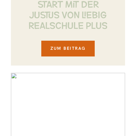
START MIT DER
JUSTUS VON LIEBIG
REALSCHULE PLUS
ZUM BEITRAG