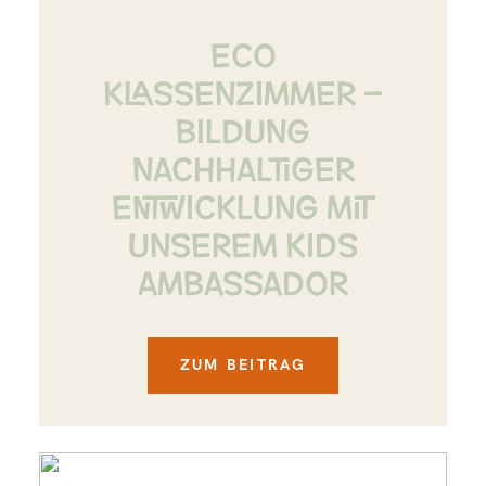
ECO
KLASSENZIMMER –
BILDUNG
NACHHALTIGER
ENTWICKLUNG MIT
UNSEREM KIDS
AMBASSADOR
ZUM BEITRAG