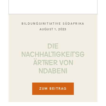
BILDUNGSINITIATIVE SÜDAFRIKA
AUGUST 1, 2023
DIE
NACHHALTIGKEITSG
ÄRTNER VON
NDABENI
ZUM BEITRAG