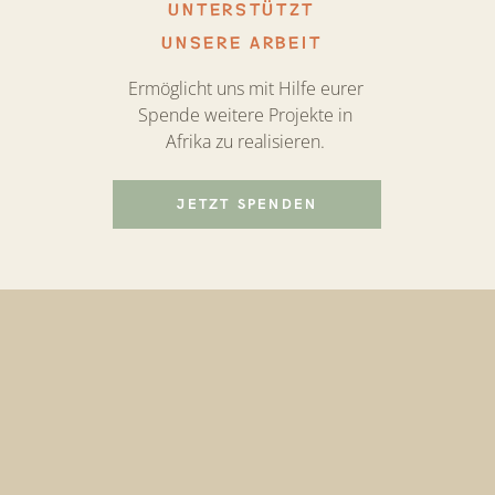
UNTERSTÜTZT
UNSERE ARBEIT
Ermöglicht uns mit Hilfe eurer
Spende weitere Projekte in
Afrika zu realisieren.
JETZT SPENDEN