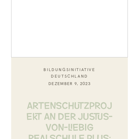
BILDUNGSINITIATIVE
DEUTSCHLAND
DEZEMBER 9, 2023
ARTENSCHUTZPROJ
EKT AN DER JUSTUS-
VON-LIEBIG
REALSCHULE PLUS: