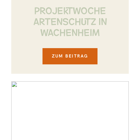
PROJEKTWOCHE
ARTENSCHUTZ IN
WACHENHEIM
ZUM BEITRAG