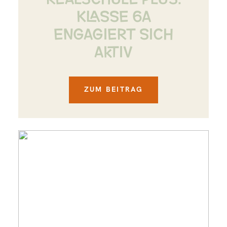
KLASSE 6A
ENGAGIERT SICH
AKTIV
ZUM BEITRAG