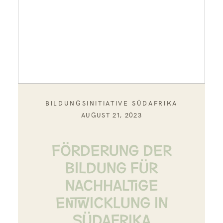
BILDUNGSINITIATIVE SÜDAFRIKA
AUGUST 21, 2023
FÖRDERUNG DER
BILDUNG FÜR
NACHHALTIGE
ENTWICKLUNG IN
SÜDAFRIKA