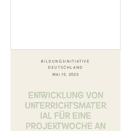
BILDUNGSINITIATIVE
DEUTSCHLAND
MAI 15, 2023
ENTWICKLUNG VON
UNTERRICHTSMATER
IAL FÜR EINE
PROJEKTWOCHE AN