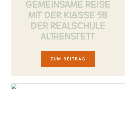
GEMEINSAME REISE
MIT DER KLASSE 5B
DER REALSCHULE
ALTHENSTETT
ZUM BEITRAG