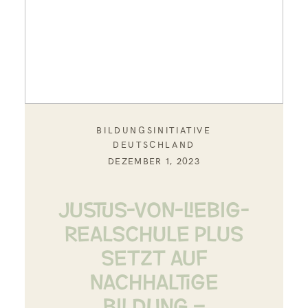
BILDUNGSINITIATIVE
DEUTSCHLAND
DEZEMBER 1, 2023
JUSTUS-VON-LIEBIG-
REALSCHULE PLUS
SETZT AUF
NACHHALTIGE
BILDUNG –