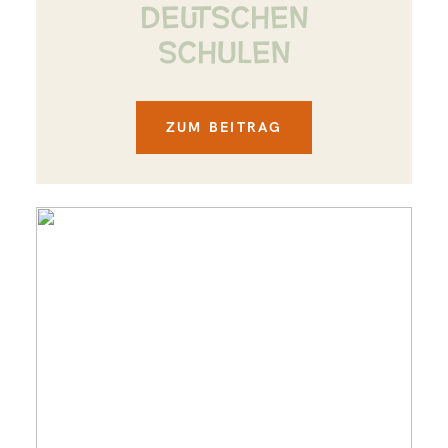
DEUTSCHEN
SCHULEN
ZUM BEITRAG