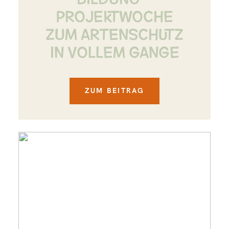
PROJEKTWOCHE
ZUM ARTENSCHUTZ
IN VOLLEM GANGE
ZUM BEITRAG