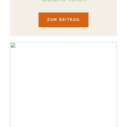
ZUM BEITRAG