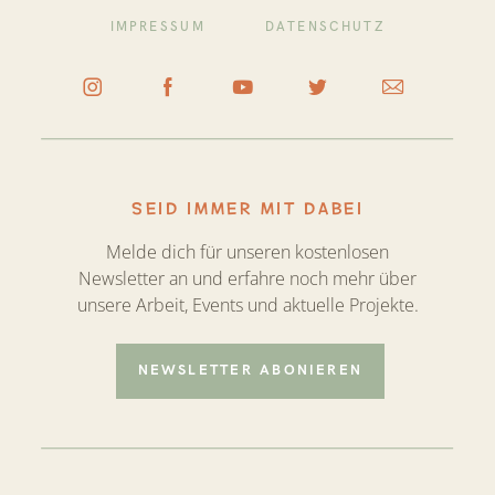
IMPRESSUM
DATENSCHUTZ
SEID IMMER MIT DABEI
Melde dich für unseren kostenlosen
Newsletter an und erfahre noch mehr über
unsere Arbeit, Events und aktuelle Projekte.
NEWSLETTER ABONIEREN