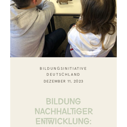
BILDUNGSINITIATIVE
DEUTSCHLAND
DEZEMBER 11, 2023
BILDUNG
NACHHALTIGER
ENTWICKLUNG: