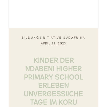
BILDUNGSINITIATIVE SÜDAFRIKA
APRIL 22, 2023
Kinder der
Ndabeni Higher
Primary School
erleben
unvergessliche
Tage im Koru