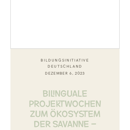
BILDUNGSINITIATIVE
DEUTSCHLAND
DEZEMBER 6, 2023
BILINGUALE
PROJEKTWOCHEN
ZUM ÖKOSYSTEM
DER SAVANNE –