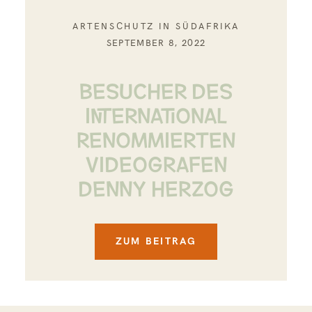
ARTENSCHUTZ IN SÜDAFRIKA
SEPTEMBER 8, 2022
BESUCHER DES
INTERNATIONAL
RENOMMIERTEN
VIDEOGRAFEN
DENNY HERZOG
ZUM BEITRAG