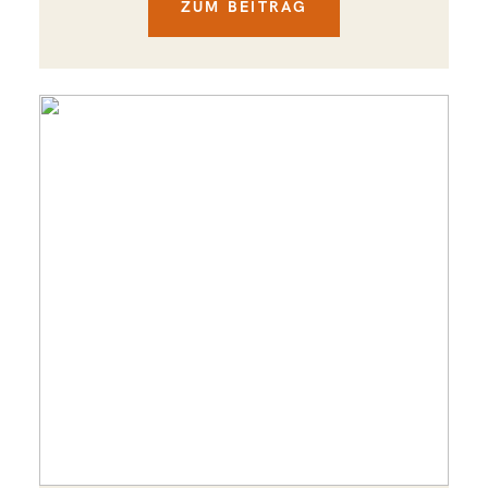
ZUM BEITRAG