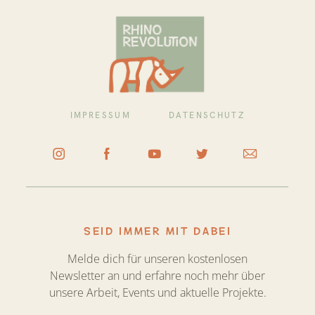
IMPRESSUM
DATENSCHUTZ
SEID IMMER MIT DABEI
Melde dich für unseren kostenlosen
Newsletter an und erfahre noch mehr über
unsere Arbeit, Events und aktuelle Projekte.