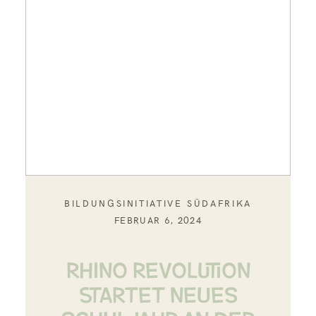
BILDUNGSINITIATIVE SÜDAFRIKA
FEBRUAR 6, 2024
RHINO REVOLUTION
STARTET NEUES