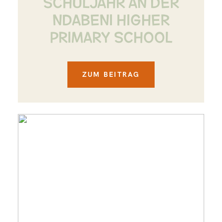
SCHULJAHR AN DER
NDABENI HIGHER
PRIMARY SCHOOL
ZUM BEITRAG