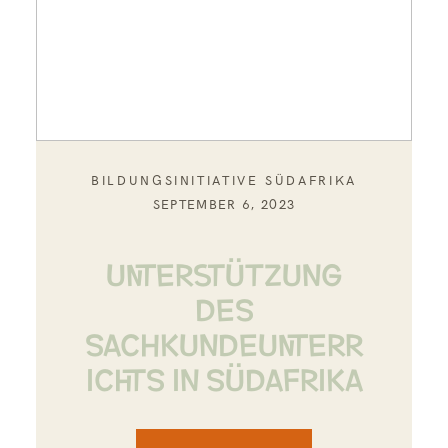
BILDUNGSINITIATIVE SÜDAFRIKA
SEPTEMBER 6, 2023
UNTERSTÜTZUNG
DES
SACHKUNDEUNTERR
ICHTS IN SÜDAFRIKA