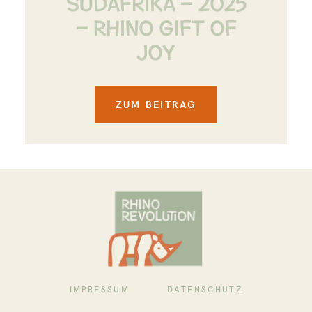
SÜDAFRIKA – 2025
– RHINO GIFT OF
JOY
ZUM BEITRAG
IMPRESSUM
DATENSCHUTZ