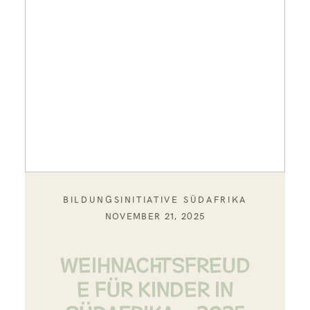
BILDUNGSINITIATIVE SÜDAFRIKA
NOVEMBER 21, 2025
WEIHNACHTSFREUD
E FÜR KINDER IN