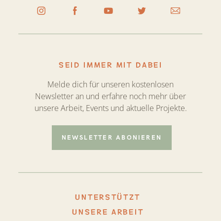
SEID IMMER MIT DABEI
Melde dich für unseren kostenlosen
Newsletter an und erfahre noch mehr über
unsere Arbeit, Events und aktuelle Projekte.
NEWSLETTER ABONIEREN
UNTERSTÜTZT
UNSERE ARBEIT