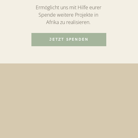
Ermöglicht uns mit Hilfe eurer
Spende weitere Projekte in
Afrika zu realisieren.
JETZT SPENDEN