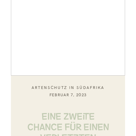
ARTENSCHUTZ IN SÜDAFRIKA
FEBRUAR 7, 2023
EINE ZWEITE
CHANCE FÜR EINEN