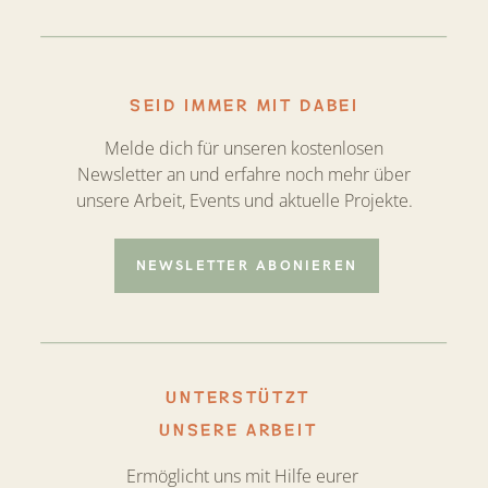
SEID IMMER MIT DABEI
Melde dich für unseren kostenlosen
Newsletter an und erfahre noch mehr über
unsere Arbeit, Events und aktuelle Projekte.
NEWSLETTER ABONIEREN
UNTERSTÜTZT
UNSERE ARBEIT
Ermöglicht uns mit Hilfe eurer