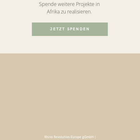
Spende weitere Projekte in
Afrika zu realisieren.
JETZT SPENDEN
Rhino Revolution Europe gGmbH |