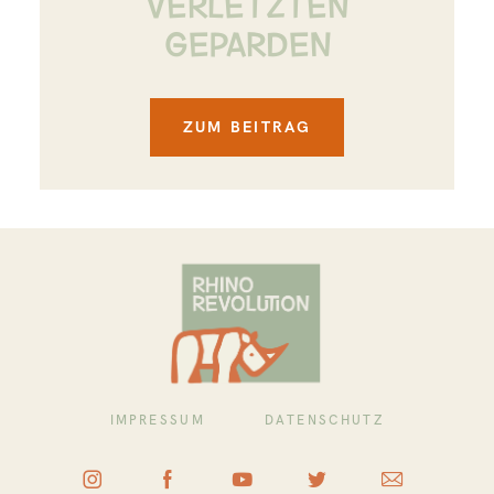
VERLETZTEN
GEPARDEN
ZUM BEITRAG
IMPRESSUM
DATENSCHUTZ