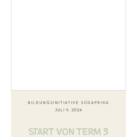
BILDUNGSINITIATIVE SÜDAFRIKA
JULI 9, 2024
START VON TERM 3