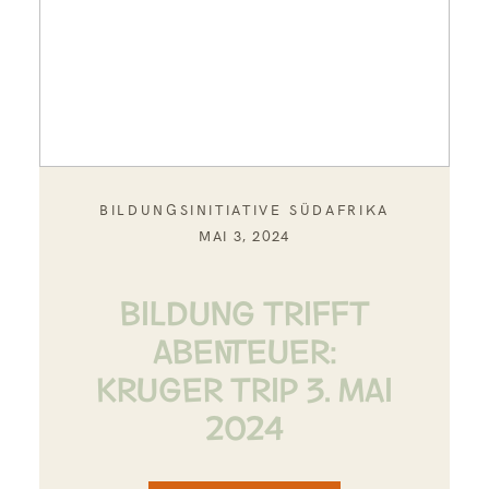
BILDUNGSINITIATIVE SÜDAFRIKA
MAI 3, 2024
BILDUNG TRIFFT
ABENTEUER:
KRUGER TRIP 3. MAI
2024