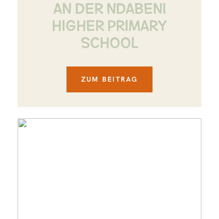
AN DER NDABENI
HIGHER PRIMARY
SCHOOL
ZUM BEITRAG