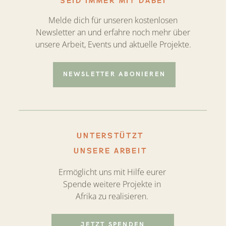
Melde dich für unseren kostenlosen
Newsletter an und erfahre noch mehr über
unsere Arbeit, Events und aktuelle Projekte.
NEWSLETTER ABONIEREN
UNTERSTÜTZT
UNSERE ARBEIT
Ermöglicht uns mit Hilfe eurer
Spende weitere Projekte in
Afrika zu realisieren.
JETZT SPENDEN