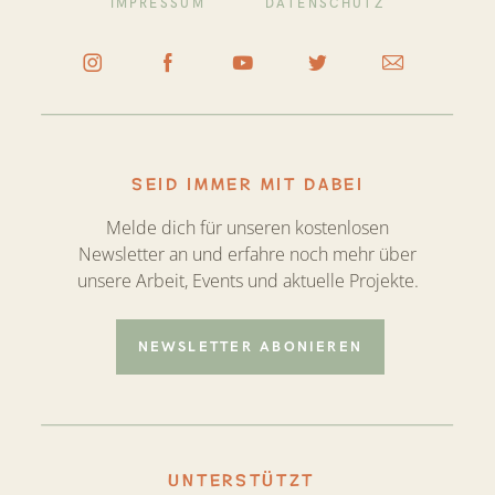
IMPRESSUM
DATENSCHUTZ
SEID IMMER MIT DABEI
Melde dich für unseren kostenlosen
Newsletter an und erfahre noch mehr über
unsere Arbeit, Events und aktuelle Projekte.
NEWSLETTER ABONIEREN
UNTERSTÜTZT