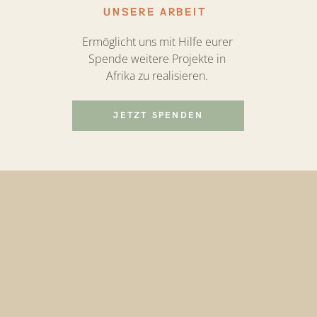
UNSERE ARBEIT
Ermöglicht uns mit Hilfe eurer
Spende weitere Projekte in
Afrika zu realisieren.
JETZT SPENDEN