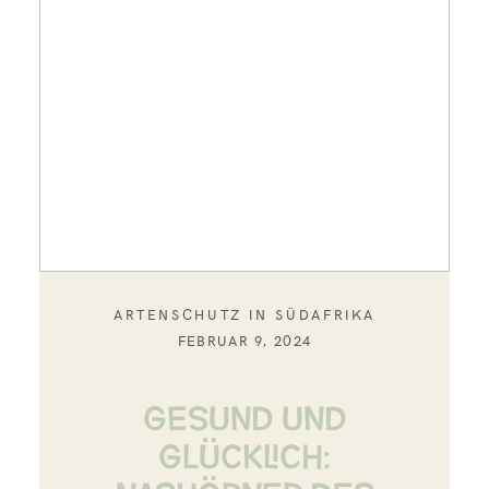
ARTENSCHUTZ IN SÜDAFRIKA
FEBRUAR 9, 2024
GESUND UND
GLÜCKLICH: