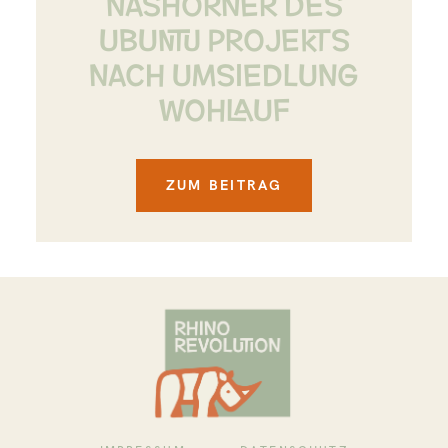
NASHÖRNER DES
UBUNTU PROJEKTS
NACH UMSIEDLUNG
WOHLAUF
ZUM BEITRAG