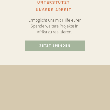
UNTERSTÜTZT
UNSERE ARBEIT
Ermöglicht uns mit Hilfe eurer
Spende weitere Projekte in
Afrika zu realisieren.
JETZT SPENDEN