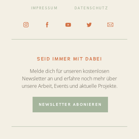
IMPRESSUM
DATENSCHUTZ
SEID IMMER MIT DABEI
Melde dich für unseren kostenlosen
Newsletter an und erfahre noch mehr über
unsere Arbeit, Events und aktuelle Projekte.
NEWSLETTER ABONIEREN