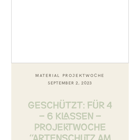
MATERIAL PROJEKTWOCHE
SEPTEMBER 2, 2023
Geschützt: FÜR 4
– 6 KLASSEN –
PROJEKTWOCHE
“ARTENSCHUTZ AM