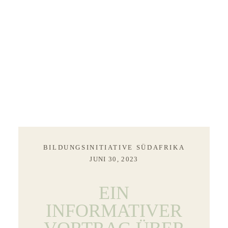
BILDUNGSINITIATIVE SÜDAFRIKA
JUNI 30, 2023
EIN
INFORMATIVER