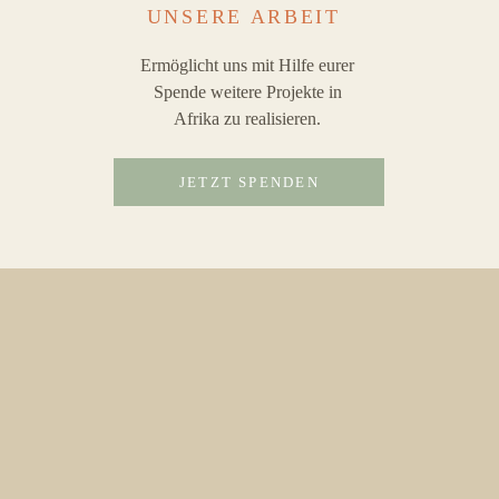
UNSERE ARBEIT
Ermöglicht uns mit Hilfe eurer
Spende weitere Projekte in
Afrika zu realisieren.
JETZT SPENDEN