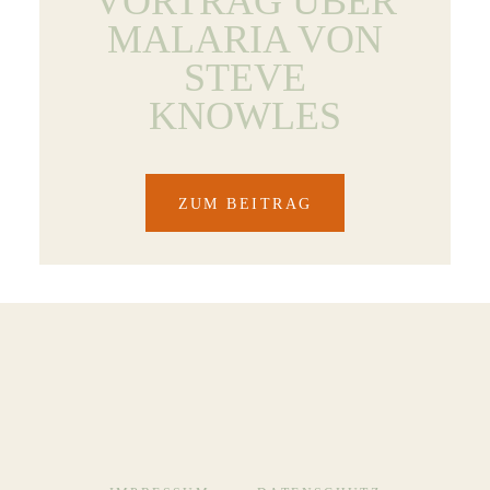
VORTRAG ÜBER
MALARIA VON
STEVE
KNOWLES
ZUM BEITRAG