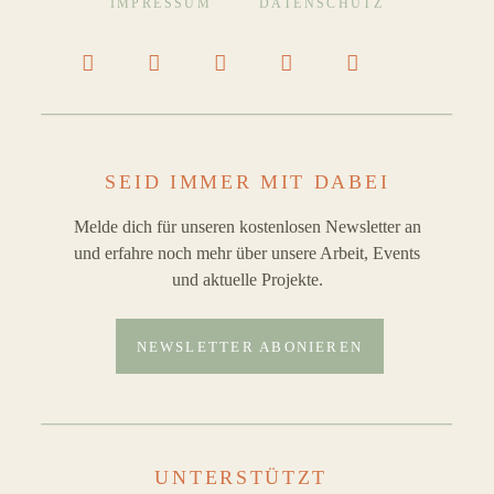
IMPRESSUM
DATENSCHUTZ
SEID IMMER MIT DABEI
Melde dich für unseren kostenlosen Newsletter an
und erfahre noch mehr über unsere Arbeit, Events
und aktuelle Projekte.
NEWSLETTER ABONIEREN
UNTERSTÜTZT