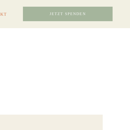
AKT
JETZT SPENDEN