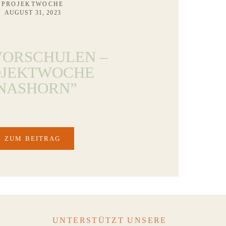
PROJEKTWOCHE
AUGUST 31, 2023
VORSCHULEN –
OJEKTWOCHE
NASHORN”
ZUM BEITRAG
UNTERSTÜTZT UNSERE