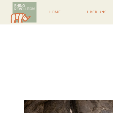
HOME
ÜBER UNS