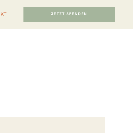
AKT
JETZT SPENDEN