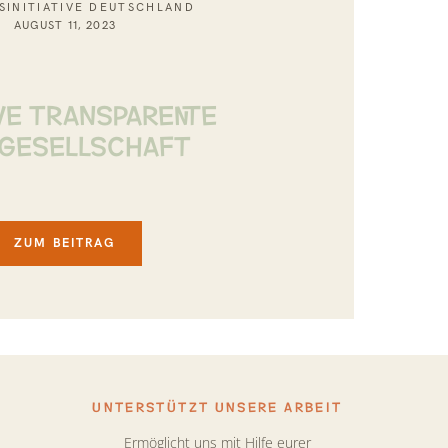
SINITIATIVE DEUTSCHLAND
AUGUST 11, 2023
TIVE TRANSPARENTE
LGESELLSCHAFT
ZUM BEITRAG
UNTERSTÜTZT UNSERE ARBEIT
Ermöglicht uns mit Hilfe eurer