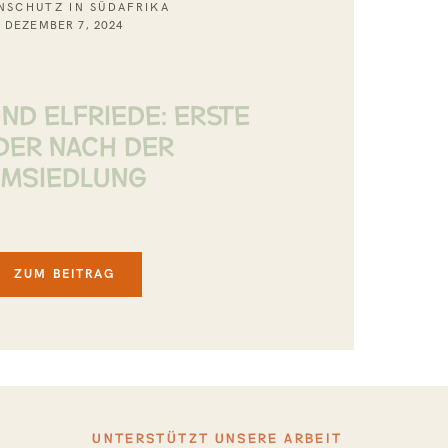
NSCHUTZ IN SÜDAFRIKA
DEZEMBER 7, 2024
ND ELFRIEDE: ERSTE
DER NACH DER
MSIEDLUNG
ZUM BEITRAG
UNTERSTÜTZT UNSERE ARBEIT