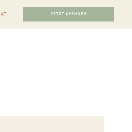
AKT
JETZT SPENDEN