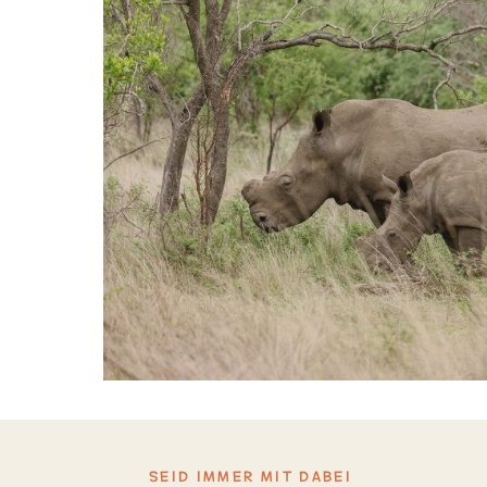
SEID IMMER MIT DABEI