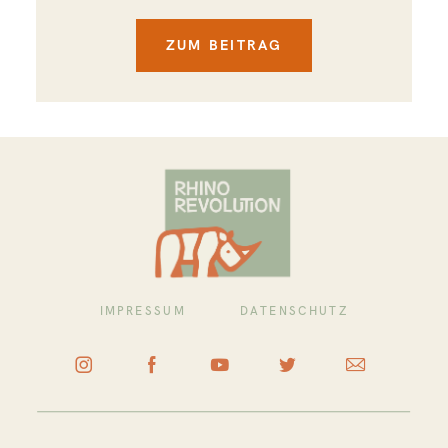
ZUM BEITRAG
IMPRESSUM
DATENSCHUTZ