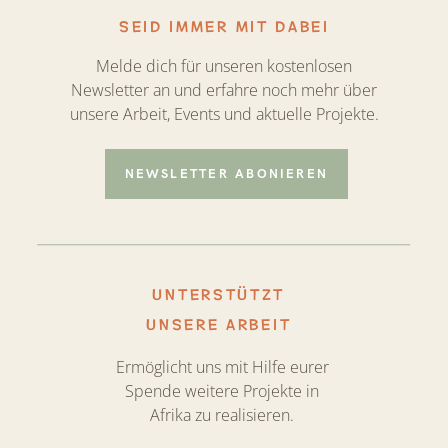
SEID IMMER MIT DABEI
Melde dich für unseren kostenlosen
Newsletter an und erfahre noch mehr über
unsere Arbeit, Events und aktuelle Projekte.
NEWSLETTER ABONIEREN
UNTERSTÜTZT
UNSERE ARBEIT
Ermöglicht uns mit Hilfe eurer
Spende weitere Projekte in
Afrika zu realisieren.