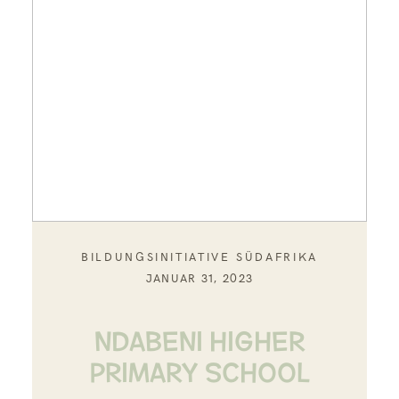
BILDUNGSINITIATIVE SÜDAFRIKA
JANUAR 31, 2023
NDABENI HIGHER
PRIMARY SCHOOL