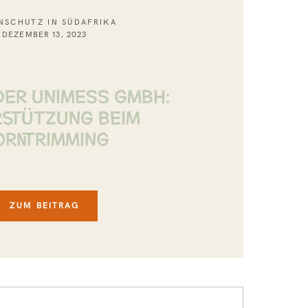
NSCHUTZ IN SÜDAFRIKA
DEZEMBER 13, 2023
DER UNIMESS GMBH:
RSTÜTZUNG BEIM
ORNTRIMMING
ZUM BEITRAG