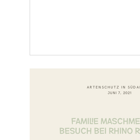
ARTENSCHUTZ IN SÜDA
JUNI 7, 2021
FAMILIE MASCHM
BESUCH BEI RHINO R