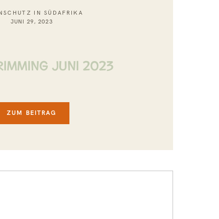
NSCHUTZ IN SÜDAFRIKA
JUNI 29, 2023
IMMING JUNI 2023
ZUM BEITRAG