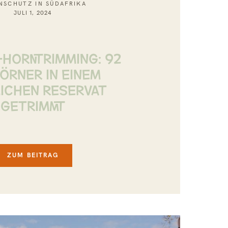
NSCHUTZ IN SÜDAFRIKA
JULI 1, 2024
HORNTRIMMING: 92
ÖRNER IN EINEM
LICHEN RESERVAT
GETRIMMT
ZUM BEITRAG