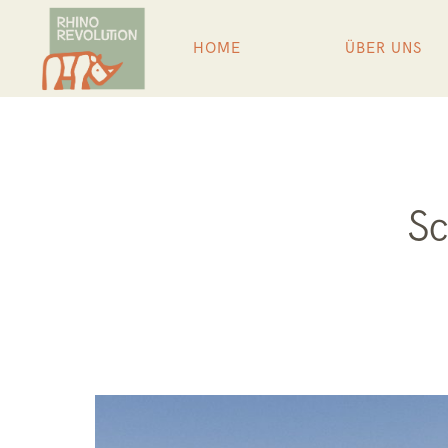
HOME
ÜBER UNS
Sc