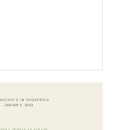
NSCHUTZ IN SÜDAFRIKA
JANUAR 9, 2023