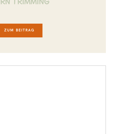
RN TRIMMING
ZUM BEITRAG