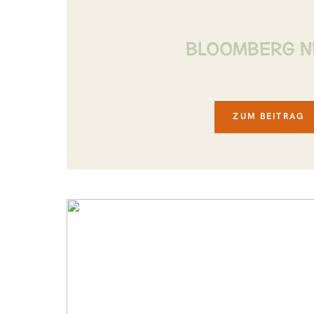
BLOOMBERG 
ZUM BEITRAG