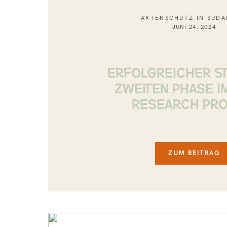
ARTENSCHUTZ IN SÜDA
JUNI 24, 2024
ERFOLGREICHER S
ZWEITEN PHASE I
RESEARCH PRO
ZUM BEITRAG