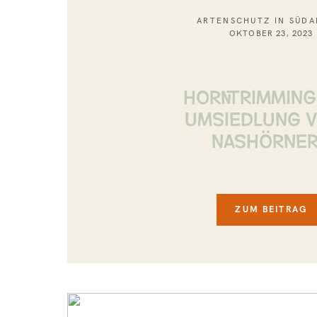
ARTENSCHUTZ IN SÜDA
OKTOBER 23, 2023
Horntrimming
Umsiedlung v
Nashörne
ZUM BEITRAG