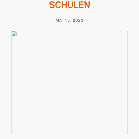
SCHULEN
MAI 15, 2023