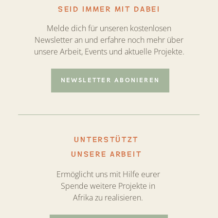
SEID IMMER MIT DABEI
Melde dich für unseren kostenlosen
Newsletter an und erfahre noch mehr über
unsere Arbeit, Events und aktuelle Projekte.
NEWSLETTER ABONIEREN
UNTERSTÜTZT
UNSERE ARBEIT
Ermöglicht uns mit Hilfe eurer
Spende weitere Projekte in
Afrika zu realisieren.