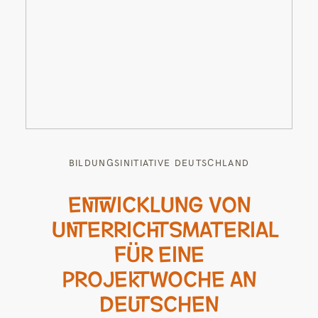
BILDUNGSINITIATIVE DEUTSCHLAND
ENTWICKLUNG VON
UNTERRICHTSMATERIAL
FÜR EINE
PROJEKTWOCHE AN
DEUTSCHEN