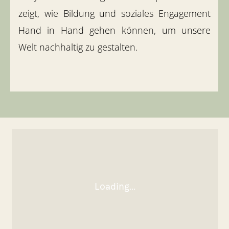
zeigt, wie Bildung und soziales Engagement
Hand in Hand gehen können, um unsere
Welt nachhaltig zu gestalten.