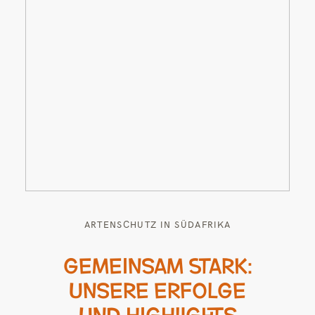
ARTENSCHUTZ IN SÜDAFRIKA
GEMEINSAM STARK:
UNSERE ERFOLGE
UND HIGHLIGHTS