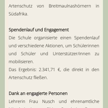
Artenschutz von Breitmaulnashörnern in
Südafrika.
Spendenlauf und Engagement
Die Schule organisierte einen Spendenlauf
und verschiedene Aktionen, um Schülerinnen
und Schüler und Unterstützer/innen zu
mobilisieren.
Das Ergebnis: 2.341,71 €, die direkt in den
Artenschutz fließen.
Dank an engagierte Personen
Lehrerin Frau Nusch und ehrenamtliche