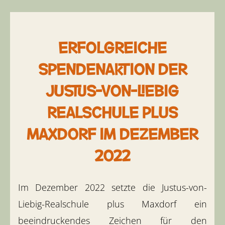
Erfolgreiche
Spendenaktion der
Justus-von-Liebig
Realschule plus
Maxdorf im Dezember
2022
Im Dezember 2022 setzte die Justus-von-
Liebig-Realschule plus Maxdorf ein
beeindruckendes Zeichen für den