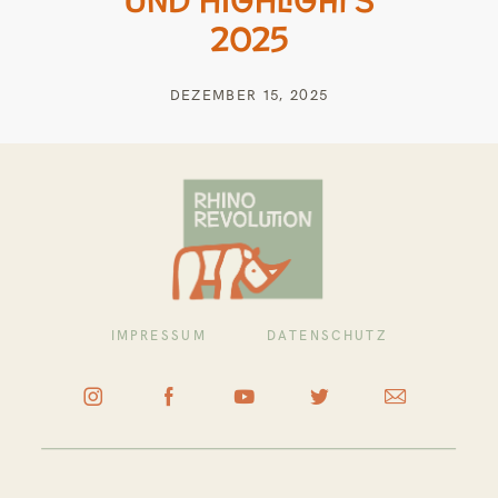
2025
DEZEMBER 15, 2025
IMPRESSUM
DATENSCHUTZ