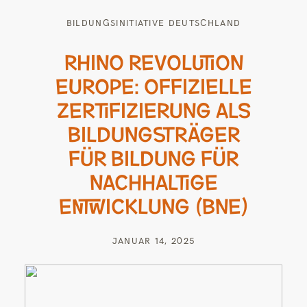
BILDUNGSINITIATIVE DEUTSCHLAND
RHINO REVOLUTION
EUROPE: OFFIZIELLE
ZERTIFIZIERUNG ALS
BILDUNGSTRÄGER
FÜR BILDUNG FÜR
NACHHALTIGE
ENTWICKLUNG (BNE)
JANUAR 14, 2025