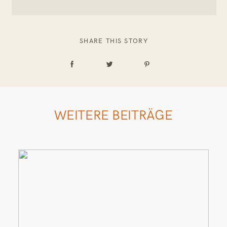
SHARE THIS STORY
WEITERE BEITRÄGE