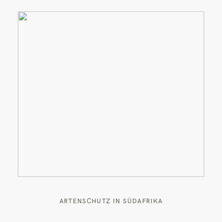
ARTENSCHUTZ IN SÜDAFRIKA