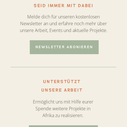
SEID IMMER MIT DABEI
Melde dich für unseren kostenlosen
Newsletter an und erfahre noch mehr über
unsere Arbeit, Events und aktuelle Projekte.
NEWSLETTER ABONIEREN
UNTERSTÜTZT
UNSERE ARBEIT
Ermöglicht uns mit Hilfe eurer
Spende weitere Projekte in
Afrika zu realisieren.