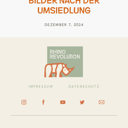
UMSIEDLUNG
DEZEMBER 7, 2024
IMPRESSUM
DATENSCHUTZ