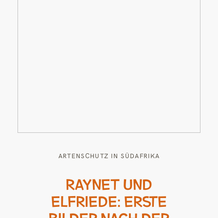
ARTENSCHUTZ IN SÜDAFRIKA
RAYNET UND
ELFRIEDE: ERSTE
BILDER NACH DER