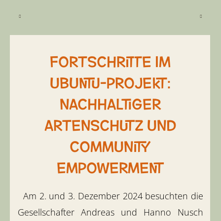
2
10
Fortschritte im
Ubuntu-Projekt:
Nachhaltiger
Artenschutz und
Community
Empowerment
Am 2. und 3. Dezember 2024 besuchten die
Gesellschafter Andreas und Hanno Nusch