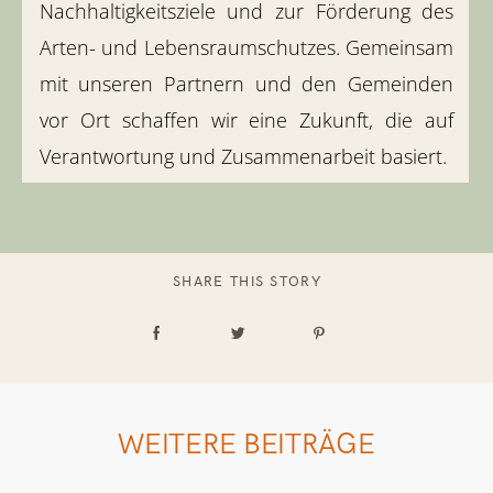
Nachhaltigkeitsziele und zur Förderung des
Arten- und Lebensraumschutzes. Gemeinsam
mit unseren Partnern und den Gemeinden
vor Ort schaffen wir eine Zukunft, die auf
Verantwortung und Zusammenarbeit basiert.
SHARE THIS STORY
WEITERE BEITRÄGE