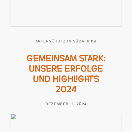
ARTENSCHUTZ IN SÜDAFRIKA
GEMEINSAM STARK:
UNSERE ERFOLGE
UND HIGHLIGHTS
2024
DEZEMBER 11, 2024