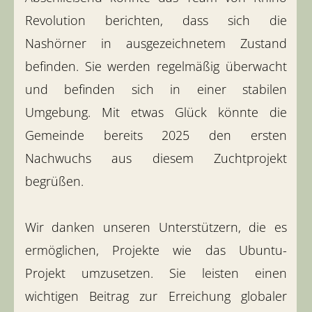
Revolution berichten, dass sich die
Nashörner in ausgezeichnetem Zustand
befinden. Sie werden regelmäßig überwacht
und befinden sich in einer stabilen
Umgebung. Mit etwas Glück könnte die
Gemeinde bereits 2025 den ersten
Nachwuchs aus diesem Zuchtprojekt
begrüßen.
Wir danken unseren Unterstützern, die es
ermöglichen, Projekte wie das Ubuntu-
Projekt umzusetzen. Sie leisten einen
wichtigen Beitrag zur Erreichung globaler