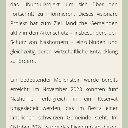
das Ubuntu-Projekt, um sich über den
Fortschritt zu informieren. Dieses visionäre
Projekt hat zum Ziel, ländliche Gemeinden
aktiv in den Artenschutz – insbesondere den
Schutz von Nashörnern – einzubinden und
gleichzeitig deren wirtschaftliche Entwicklung
zu fördern.
Ein bedeutender Meilenstein wurde bereits
erreicht: Im November 2023 konnten fünf
Nashörner erfolgreich in ein Reservat
umgesiedelt werden, das im Besitz einer
ländlichen schwarzen Gemeinde steht. Im
Oktober 2024 wurde das Eigentum an diesen