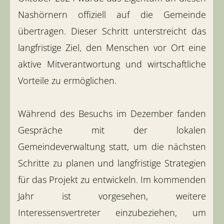
Nashörnern offiziell auf die Gemeinde
übertragen. Dieser Schritt unterstreicht das
langfristige Ziel, den Menschen vor Ort eine
aktive Mitverantwortung und wirtschaftliche
Vorteile zu ermöglichen.
Während des Besuchs im Dezember fanden
Gespräche mit der lokalen
Gemeindeverwaltung statt, um die nächsten
Schritte zu planen und langfristige Strategien
für das Projekt zu entwickeln. Im kommenden
Jahr ist vorgesehen, weitere
Interessensvertreter einzubeziehen, um