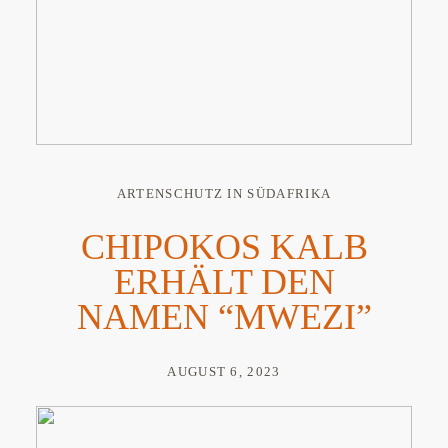
ARTENSCHUTZ IN SÜDAFRIKA
CHIPOKOS KALB
ERHÄLT DEN
NAMEN “MWEZI”
AUGUST 6, 2023