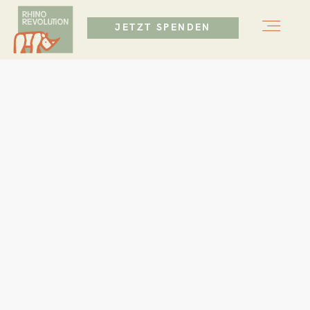
JETZT SPENDEN