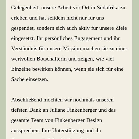
Gelegenheit, unsere Arbeit vor Ort in Südafrika zu
erleben und hat seitdem nicht nur für uns
gespendet, sondern sich auch aktiv für unsere Ziele
eingesetzt. Ihr persönliches Engagement und ihr
Verständnis für unsere Mission machen sie zu einer
wertvollen Botschafterin und zeigen, wie viel
Einzelne bewirken können, wenn sie sich für eine
Sache einsetzen.
Abschließend möchten wir nochmals unseren
tiefsten Dank an Juliane Finkenberger und das
gesamte Team von Finkenberger Design
aussprechen. Ihre Unterstützung und ihr