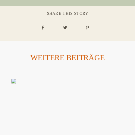
SHARE THIS STORY
WEITERE BEITRÄGE