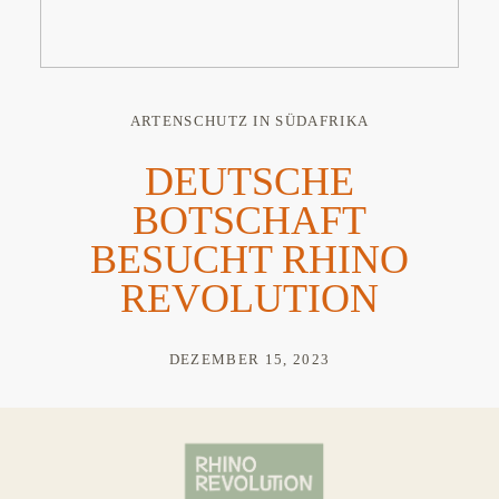
ARTENSCHUTZ IN SÜDAFRIKA
DEUTSCHE
BOTSCHAFT
BESUCHT RHINO
REVOLUTION
DEZEMBER 15, 2023