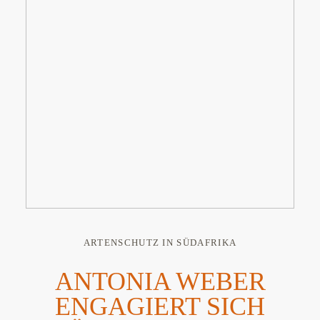
ARTENSCHUTZ IN SÜDAFRIKA
ANTONIA WEBER
ENGAGIERT SICH