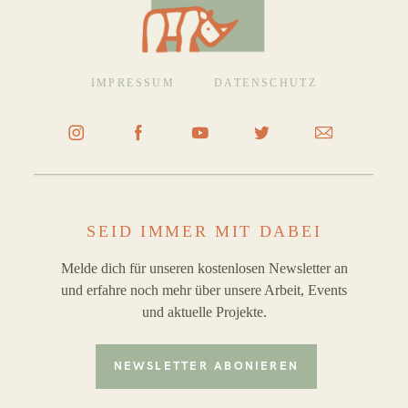
IMPRESSUM
DATENSCHUTZ
SEID IMMER MIT DABEI
Melde dich für unseren kostenlosen Newsletter an
und erfahre noch mehr über unsere Arbeit, Events
und aktuelle Projekte.
NEWSLETTER ABONIEREN