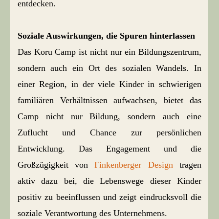
entdecken.
Soziale Auswirkungen, die Spuren hinterlassen
Das Koru Camp ist nicht nur ein Bildungszentrum,
sondern auch ein Ort des sozialen Wandels. In
einer Region, in der viele Kinder in schwierigen
familiären Verhältnissen aufwachsen, bietet das
Camp nicht nur Bildung, sondern auch eine
Zuflucht und Chance zur persönlichen
Entwicklung. Das Engagement und die
Großzügigkeit von
Finkenberger Design
tragen
aktiv dazu bei, die Lebenswege dieser Kinder
positiv zu beeinflussen und zeigt eindrucksvoll die
soziale Verantwortung des Unternehmens.