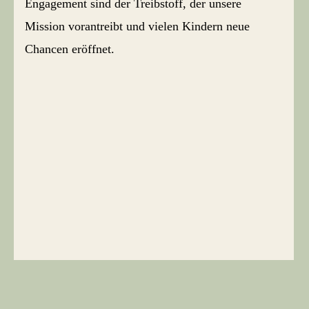
Engagement sind der Treibstoff, der unsere
Mission vorantreibt und vielen Kindern neue
Chancen eröffnet.