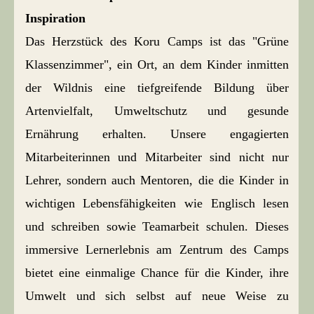
Inspiration
Das Herzstück des Koru Camps ist das "Grüne
Klassenzimmer", ein Ort, an dem Kinder inmitten
der Wildnis eine tiefgreifende Bildung über
Artenvielfalt, Umweltschutz und gesunde
Ernährung erhalten. Unsere engagierten
Mitarbeiterinnen und Mitarbeiter sind nicht nur
Lehrer, sondern auch Mentoren, die die Kinder in
wichtigen Lebensfähigkeiten wie Englisch lesen
und schreiben sowie Teamarbeit schulen. Dieses
immersive Lernerlebnis am Zentrum des Camps
bietet eine einmalige Chance für die Kinder, ihre
Umwelt und sich selbst auf neue Weise zu