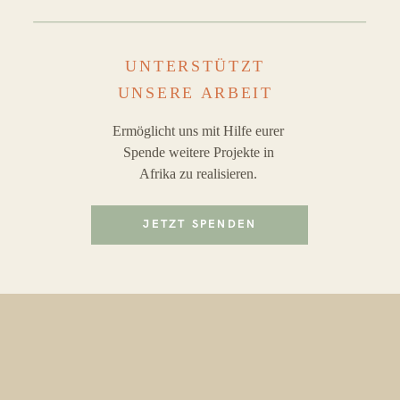
UNTERSTÜTZT
UNSERE ARBEIT
Ermöglicht uns mit Hilfe eurer
Spende weitere Projekte in
Afrika zu realisieren.
JETZT SPENDEN