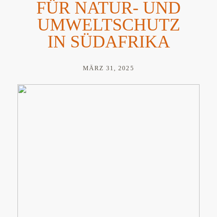
FÜR NATUR- UND
UMWELTSCHUTZ
IN SÜDAFRIKA
MÄRZ 31, 2025