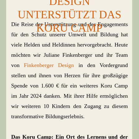
DESIGN
UNTERSTÜTZT DAS
Die Reise der Unterstützung und des Engagements
KORU CAMP
für den Schutz unserer Umwelt und Bildung hat
viele Helden und Heldinnen hervorgebracht. Heute
möchten wir Juliane Finkenberger und ihr Team
von
Finkenberger Design
in den Vordergrund
stellen und ihnen von Herzen für ihre großzügige
Spende von 1.600 € für ein weiteres Koru Camp
im Jahr 2024 danken. Mit ihrer Hilfe ermöglichen
wir weiteren 10 Kindern den Zugang zu diesem
transformative Bildungserlebnis.
Das Koru Camp: Ein Ort des Lernens und der