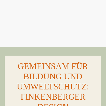
GEMEINSAM FÜR
BILDUNG UND
UMWELTSCHUTZ:
FINKENBERGER
Explore More