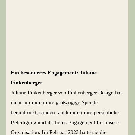
Ein besonderes Engagement: Juliane
Finkenberger
Juliane Finkenberger von Finkenberger Design hat
nicht nur durch ihre großzügige Spende
beeindruckt, sondern auch durch ihre persönliche
Beteiligung und ihr tiefes Engagement für unsere
Organisation. Im Februar 2023 hatte sie die