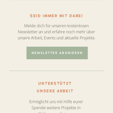
SEID IMMER MIT DABEI
Melde dich für unseren kostenlosen
Newsletter an und erfahre noch mehr über
unsere Arbeit, Events und aktuelle Projekte.
NEWSLETTER ABONIEREN
UNTERSTÜTZT
UNSERE ARBEIT
Ermöglicht uns mit Hilfe eurer
Spende weitere Projekte in