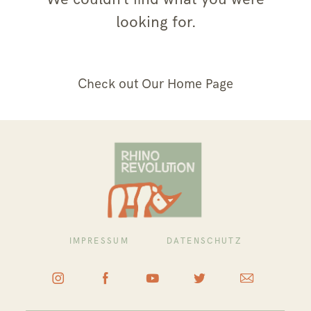
looking for.
Check out Our Home Page
IMPRESSUM
DATENSCHUTZ