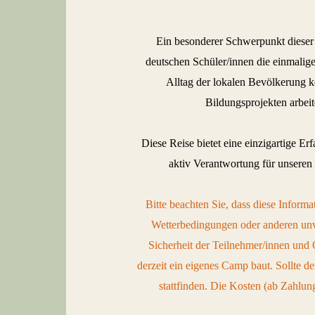
Ein besonderer Schwerpunkt dieser 
deutschen Schüler/innen die einmalig
Alltag der lokalen Bevölkerung k
Bildungsprojekten arbei
Diese Reise bietet eine einzigartige 
aktiv Verantwortung für unseren
Bitte beachten Sie, dass diese Inform
Wetterbedingungen oder anderen unv
Sicherheit der Teilnehmer/innen und O
derzeit ein eigenes Camp baut. Sollte 
stattfinden. Die Kosten (ab Zahlu