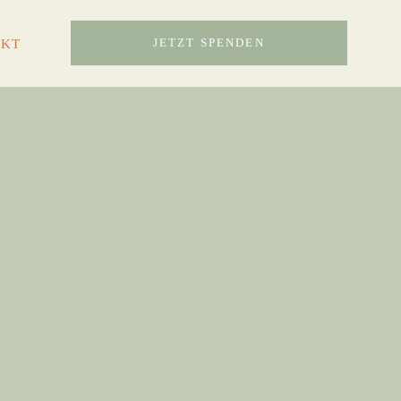
AKT
JETZT SPENDEN