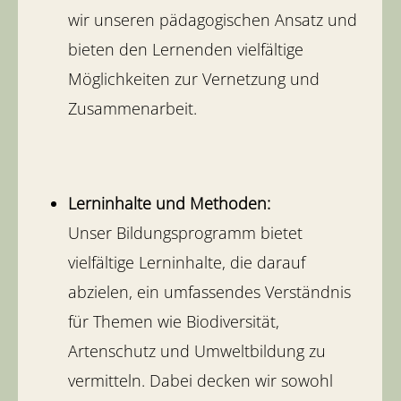
wir unseren pädagogischen Ansatz und
bieten den Lernenden vielfältige
Möglichkeiten zur Vernetzung und
Zusammenarbeit.
Lerninhalte und Methoden:
Unser Bildungsprogramm bietet
vielfältige Lerninhalte, die darauf
abzielen, ein umfassendes Verständnis
für Themen wie Biodiversität,
Artenschutz und Umweltbildung zu
vermitteln. Dabei decken wir sowohl