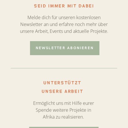
SEID IMMER MIT DABEI
Melde dich für unseren kostenlosen
Newsletter an und erfahre noch mehr über
unsere Arbeit, Events und aktuelle Projekte.
NEWSLETTER ABONIEREN
UNTERSTÜTZT
UNSERE ARBEIT
Ermöglicht uns mit Hilfe eurer
Spende weitere Projekte in
Afrika zu realisieren.