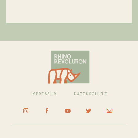
IMPRESSUM
DATENSCHUTZ