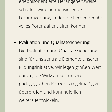
erlebnisorientierte Herangehensweise
schaffen wir eine motivierende
Lernumgebung, in der die Lernenden ihr
volles Potenzial entfalten können.
Evaluation und Qualitätssicherung:
Die Evaluation und Qualitätssicherung
sind für uns zentrale Elemente unserer
Bildungsinitiative. Wir legen großen Wert
darauf, die Wirksamkeit unseres
pädagogischen Konzepts regelmäßig zu
überprüfen und kontinuierlich
weiterzuentwickeln.