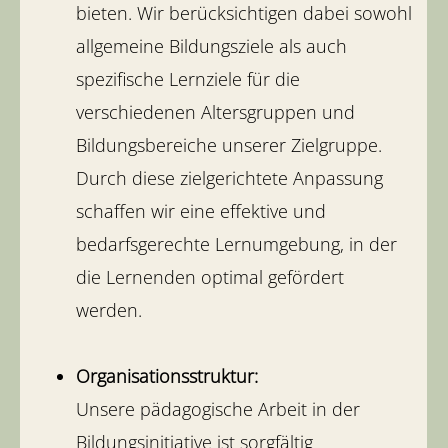
bieten. Wir berücksichtigen dabei sowohl
allgemeine Bildungsziele als auch
spezifische Lernziele für die
verschiedenen Altersgruppen und
Bildungsbereiche unserer Zielgruppe.
Durch diese zielgerichtete Anpassung
schaffen wir eine effektive und
bedarfsgerechte Lernumgebung, in der
die Lernenden optimal gefördert
werden.
Organisationsstruktur:
Unsere pädagogische Arbeit in der
Bildungsinitiative ist sorgfältig