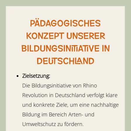
PÄDAGOGISCHES
KONZEPT UNSERER
BILDUNGSINITIATIVE IN
DEUTSCHLAND
Zielsetzung:
Die Bildungsinitiative von Rhino
Revolution in Deutschland verfolgt klare
und konkrete Ziele, um eine nachhaltige
Bildung im Bereich Arten- und
Umweltschutz zu fördern.