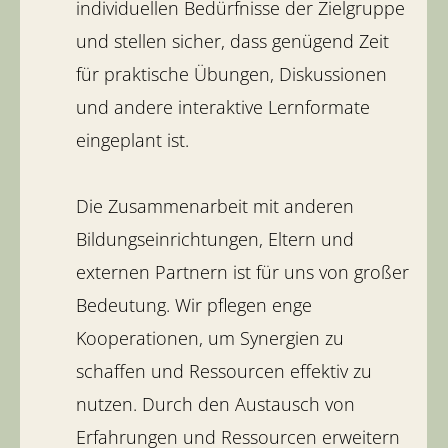
individuellen Bedürfnisse der Zielgruppe
und stellen sicher, dass genügend Zeit
für praktische Übungen, Diskussionen
und andere interaktive Lernformate
eingeplant ist.
Die Zusammenarbeit mit anderen
Bildungseinrichtungen, Eltern und
externen Partnern ist für uns von großer
Bedeutung. Wir pflegen enge
Kooperationen, um Synergien zu
schaffen und Ressourcen effektiv zu
nutzen. Durch den Austausch von
Erfahrungen und Ressourcen erweitern