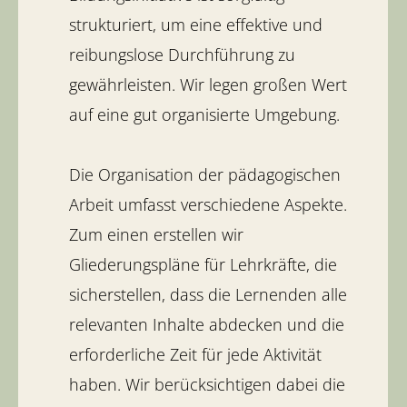
strukturiert, um eine effektive und
reibungslose Durchführung zu
gewährleisten. Wir legen großen Wert
auf eine gut organisierte Umgebung.
Die Organisation der pädagogischen
Arbeit umfasst verschiedene Aspekte.
Zum einen erstellen wir
Gliederungspläne für Lehrkräfte, die
sicherstellen, dass die Lernenden alle
relevanten Inhalte abdecken und die
erforderliche Zeit für jede Aktivität
haben. Wir berücksichtigen dabei die