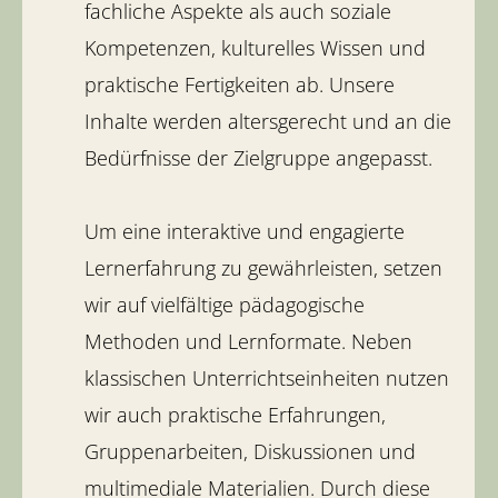
fachliche Aspekte als auch soziale
Kompetenzen, kulturelles Wissen und
praktische Fertigkeiten ab. Unsere
Inhalte werden altersgerecht und an die
Bedürfnisse der Zielgruppe angepasst.
Um eine interaktive und engagierte
Lernerfahrung zu gewährleisten, setzen
wir auf vielfältige pädagogische
Methoden und Lernformate. Neben
klassischen Unterrichtseinheiten nutzen
wir auch praktische Erfahrungen,
Gruppenarbeiten, Diskussionen und
multimediale Materialien. Durch diese