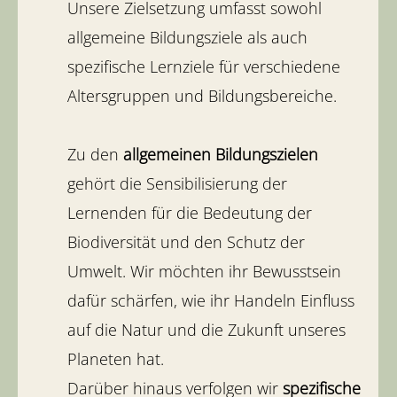
Unsere Zielsetzung umfasst sowohl
allgemeine Bildungsziele als auch
spezifische Lernziele für verschiedene
Altersgruppen und Bildungsbereiche.
Zu den
allgemeinen Bildungszielen
gehört die Sensibilisierung der
Lernenden für die Bedeutung der
Biodiversität und den Schutz der
Umwelt. Wir möchten ihr Bewusstsein
dafür schärfen, wie ihr Handeln Einfluss
auf die Natur und die Zukunft unseres
Planeten hat.
Darüber hinaus verfolgen wir
spezifische