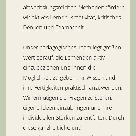
abwechslungsreichen Methoden fördern
wir aktives Lernen, Kreativität, kritisches
Denken und Teamarbeit.
Unser pädagogisches Team legt großen
Wert darauf, die Lernenden aktiv
einzubeziehen und ihnen die
Möglichkeit zu geben, ihr Wissen und
ihre Fertigkeiten praktisch anzuwenden.
Wir ermutigen sie, Fragen zu stellen,
eigene Ideen einzubringen und ihre
individuellen Stärken zu entfalten. Durch
diese ganzheitliche und