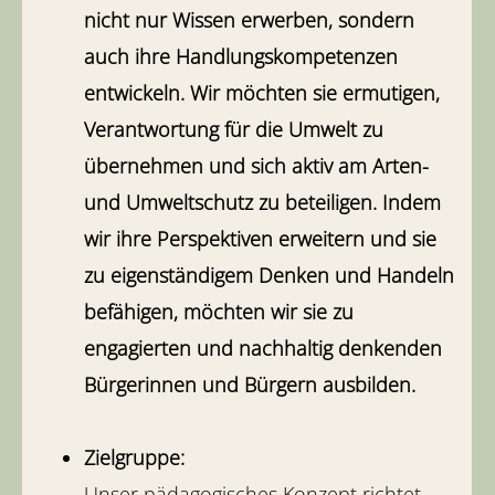
nicht nur Wissen erwerben, sondern
auch ihre Handlungskompetenzen
entwickeln. Wir möchten sie ermutigen,
Verantwortung für die Umwelt zu
übernehmen und sich aktiv am Arten-
und Umweltschutz zu beteiligen. Indem
wir ihre Perspektiven erweitern und sie
zu eigenständigem Denken und Handeln
befähigen, möchten wir sie zu
engagierten und nachhaltig denkenden
Bürgerinnen und Bürgern ausbilden.
Zielgruppe:
Unser pädagogisches Konzept richtet