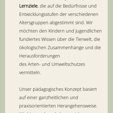
Lernziele
, die auf die Bedürfnisse und
Entwicklungsstufen der verschiedenen
Altersgruppen abgestimmt sind. Wir
möchten den Kindern und Jugendlichen
fundiertes Wissen über die Tierwelt, die
ökologischen Zusammenhänge und die
Herausforderungen
des Arten- und Umweltschutzes
vermitteln.
Unser pädagogisches Konzept basiert
auf einer ganzheitlichen und
praxisorientierten Herangehensweise.