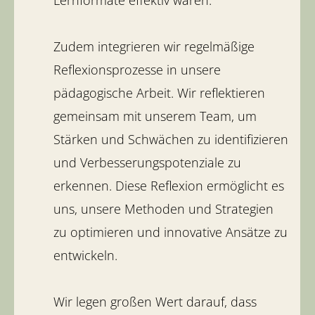
Zudem integrieren wir regelmäßige
Reflexionsprozesse in unsere
pädagogische Arbeit. Wir reflektieren
gemeinsam mit unserem Team, um
Stärken und Schwächen zu identifizieren
und Verbesserungspotenziale zu
erkennen. Diese Reflexion ermöglicht es
uns, unsere Methoden und Strategien
zu optimieren und innovative Ansätze zu
entwickeln.
Wir legen großen Wert darauf, dass