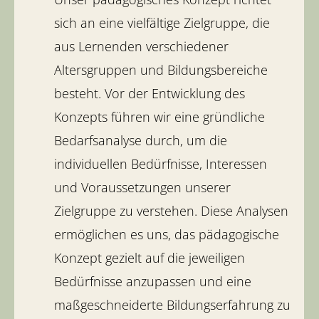
sich an eine vielfältige Zielgruppe, die
aus Lernenden verschiedener
Altersgruppen und Bildungsbereiche
besteht. Vor der Entwicklung des
Konzepts führen wir eine gründliche
Bedarfsanalyse durch, um die
individuellen Bedürfnisse, Interessen
und Voraussetzungen unserer
Zielgruppe zu verstehen. Diese Analysen
ermöglichen es uns, das pädagogische
Konzept gezielt auf die jeweiligen
Bedürfnisse anzupassen und eine
maßgeschneiderte Bildungserfahrung zu