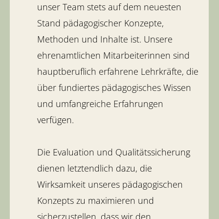
unser Team stets auf dem neuesten
Stand pädagogischer Konzepte,
Methoden und Inhalte ist. Unsere
ehrenamtlichen Mitarbeiterinnen sind
hauptberuflich erfahrene Lehrkräfte, die
über fundiertes pädagogisches Wissen
und umfangreiche Erfahrungen
verfügen.
Die Evaluation und Qualitätssicherung
dienen letztendlich dazu, die
Wirksamkeit unseres pädagogischen
Konzepts zu maximieren und
sicherzustellen, dass wir den