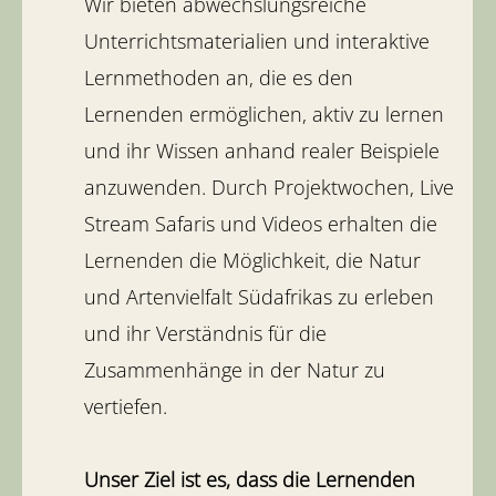
Wir bieten abwechslungsreiche
Unterrichtsmaterialien und interaktive
Lernmethoden an, die es den
Lernenden ermöglichen, aktiv zu lernen
und ihr Wissen anhand realer Beispiele
anzuwenden. Durch Projektwochen, Live
Stream Safaris und Videos erhalten die
Lernenden die Möglichkeit, die Natur
und Artenvielfalt Südafrikas zu erleben
und ihr Verständnis für die
Zusammenhänge in der Natur zu
vertiefen.
Unser Ziel ist es, dass die Lernenden