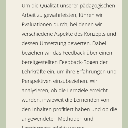
Um die Qualität unserer pädagogischen
Arbeit zu gewährleisten, führen wir
Evaluationen durch, bei denen wir
verschiedene Aspekte des Konzepts und
dessen Umsetzung bewerten. Dabei
beziehen wir das Feedback über einen
bereitgestellten Feedback-Bogen der
Lehrkräfte ein, um ihre Erfahrungen und
Perspektiven einzubeziehen. Wir
analysieren, ob die Lernziele erreicht
wurden, inwieweit die Lernenden von
den Inhalten profitiert haben und ob die
angewendeten Methoden und
Lernformate effektiv waren.